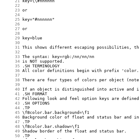
     21
     22
     23
     24
     25
     26
     27
     28
     29
     30
     31
     32
     33
     34
     35
     36
     37
     38
     39
     40
     41
     42
     43
     44
     45
     46
     47
     48
     49
     50