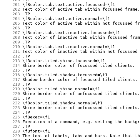
    201
    202
    203
    204
    205
    206
    207
    208
    209
    210
    211
    212
    213
    214
    215
    216
    217
    218
    219
    220
    221
    222
    223
    224
    225
    226
    227
    228
    229