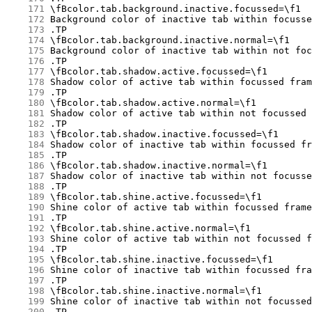
    171
    172
    173
    174
    175
    176
    177
    178
    179
    180
    181
    182
    183
    184
    185
    186
    187
    188
    189
    190
    191
    192
    193
    194
    195
    196
    197
    198
    199
    200