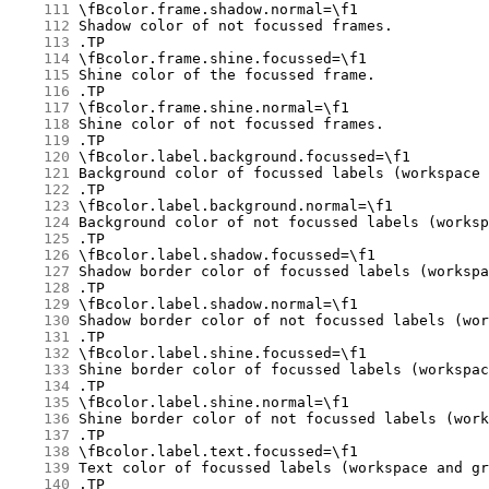
    111
    112
    113
    114
    115
    116
    117
    118
    119
    120
    121
    122
    123
    124
    125
    126
    127
    128
    129
    130
    131
    132
    133
    134
    135
    136
    137
    138
    139
    140