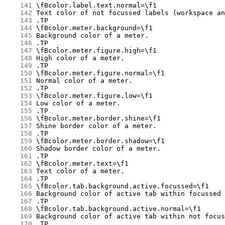
    141
    142
    143
    144
    145
    146
    147
    148
    149
    150
    151
    152
    153
    154
    155
    156
    157
    158
    159
    160
    161
    162
    163
    164
    165
    166
    167
    168
    169
    170