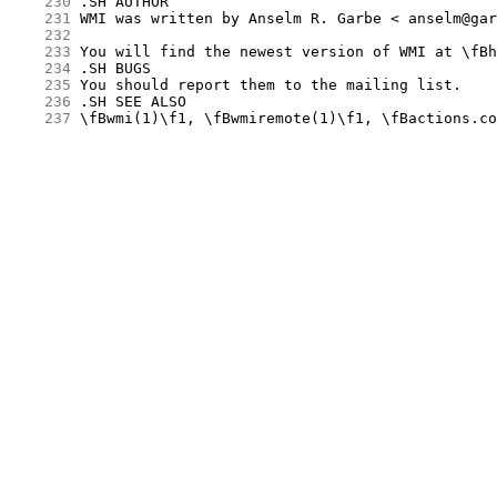
    230
    231
    232
    233
    234
    235
    236
    237