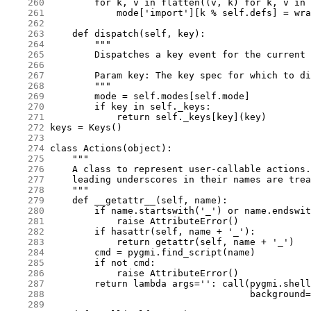
    260
    261
    262
    263
    264
    265
    266
    267
    268
    269
    270
    271
    272
    273
    274
    275
    276
    277
    278
    279
    280
    281
    282
    283
    284
    285
    286
    287
    288
    289