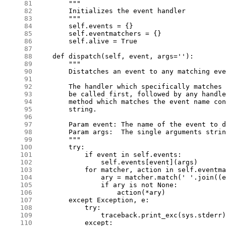
     81
     82
     83
     84
     85
     86
     87
     88
     89
     90
     91
     92
     93
     94
     95
     96
     97
     98
     99
    100
    101
    102
    103
    104
    105
    106
    107
    108
    109
    110