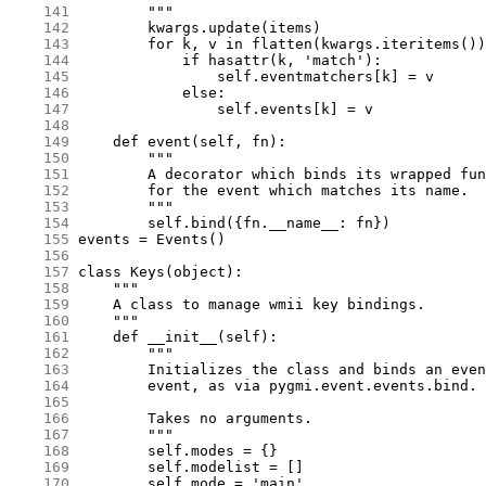
    141
    142
    143
    144
    145
    146
    147
    148
    149
    150
    151
    152
    153
    154
    155
    156
    157
    158
    159
    160
    161
    162
    163
    164
    165
    166
    167
    168
    169
    170