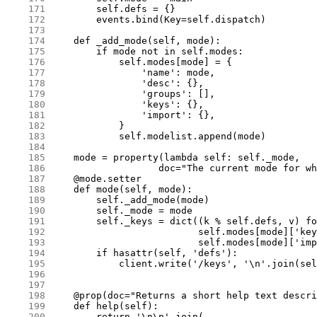
    171
    172
    173
    174
    175
    176
    177
    178
    179
    180
    181
    182
    183
    184
    185
    186
    187
    188
    189
    190
    191
    192
    193
    194
    195
    196
    197
    198
    199
    200