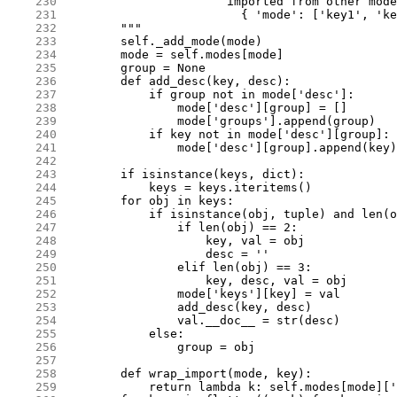
    230
    231
    232
    233
    234
    235
    236
    237
    238
    239
    240
    241
    242
    243
    244
    245
    246
    247
    248
    249
    250
    251
    252
    253
    254
    255
    256
    257
    258
    259