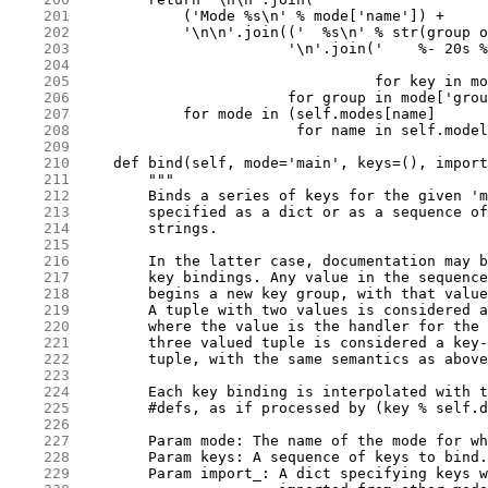
    201
    202
    203
    204
    205
    206
    207
    208
    209
    210
    211
    212
    213
    214
    215
    216
    217
    218
    219
    220
    221
    222
    223
    224
    225
    226
    227
    228
    229