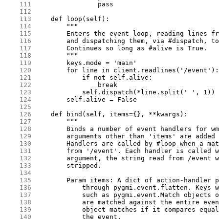
    111
    112
    113
    114
    115
    116
    117
    118
    119
    120
    121
    122
    123
    124
    125
    126
    127
    128
    129
    130
    131
    132
    133
    134
    135
    136
    137
    138
    139
    140