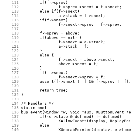
    111
    112
    113
    114
    115
    116
    117
    118
    119
    120
    121
    122
    123
    124
    125
    126
    127
    128
    129
    130
    131
    132
    133
    134
    135
    136
    137
    138
    139
    140