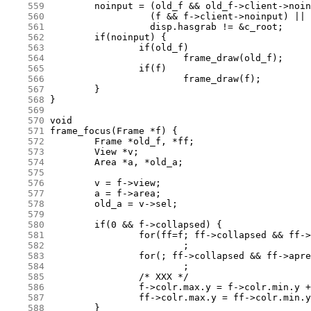
    559
    560
    561
    562
    563
    564
    565
    566
    567
    568
    569
    570
    571
    572
    573
    574
    575
    576
    577
    578
    579
    580
    581
    582
    583
    584
    585
    586
    587
    588