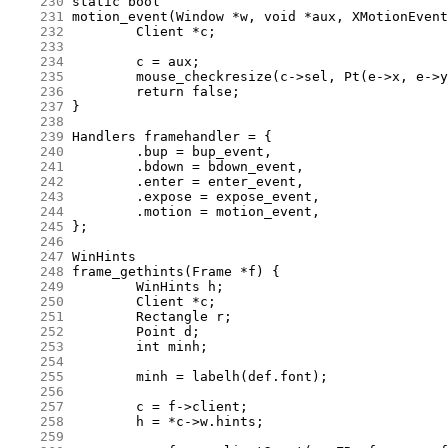
    230
    231
    232
    233
    234
    235
    236
    237
    238
    239
    240
    241
    242
    243
    244
    245
    246
    247
    248
    249
    250
    251
    252
    253
    254
    255
    256
    257
    258
    259