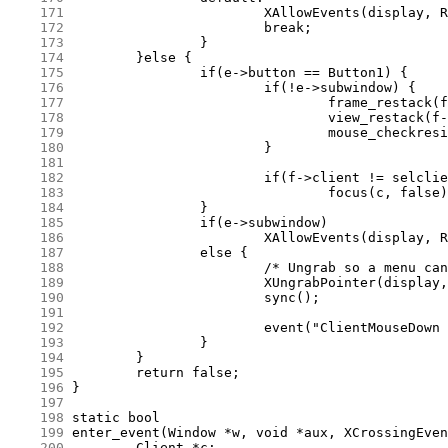
    171
    172
    173
    174
    175
    176
    177
    178
    179
    180
    181
    182
    183
    184
    185
    186
    187
    188
    189
    190
    191
    192
    193
    194
    195
    196
    197
    198
    199
    200