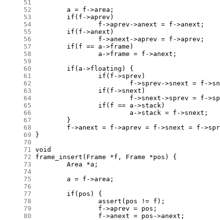
     51
     52
     53
     54
     55
     56
     57
     58
     59
     60
     61
     62
     63
     64
     65
     66
     67
     68
     69
     70
     71
     72
     73
     74
     75
     76
     77
     78
     79
     80