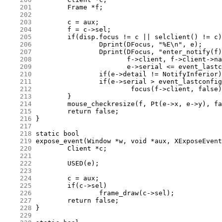
    201
    202
    203
    204
    205
    206
    207
    208
    209
    210
    211
    212
    213
    214
    215
    216
    217
    218
    219
    220
    221
    222
    223
    224
    225
    226
    227
    228
    229