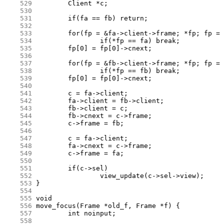
    529
    530
    531
    532
    533
    534
    535
    536
    537
    538
    539
    540
    541
    542
    543
    544
    545
    546
    547
    548
    549
    550
    551
    552
    553
    554
    555
    556
    557
    558