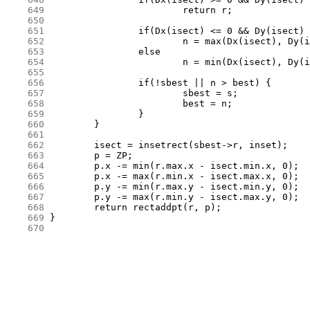
    649
    650
    651
    652
    653
    654
    655
    656
    657
    658
    659
    660
    661
    662
    663
    664
    665
    666
    667
    668
    669
    670