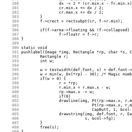
    380
    381
    382
    383
    384
    385
    386
    387
    388
    389
    390
    391
    392
    393
    394
    395
    396
    397
    398
    399
    400
    401
    402
    403
    404
    405
    406
    407
    408
    409