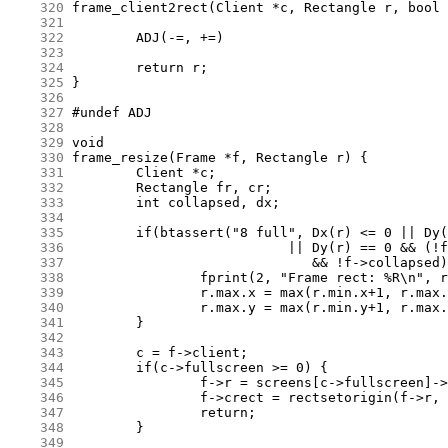
    320
    321
    322
    323
    324
    325
    326
    327
    328
    329
    330
    331
    332
    333
    334
    335
    336
    337
    338
    339
    340
    341
    342
    343
    344
    345
    346
    347
    348
    349