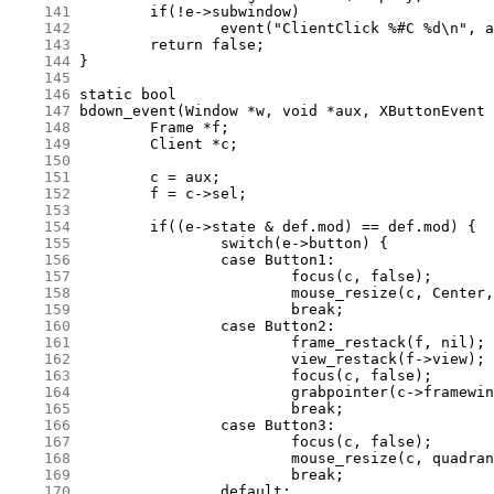
    141
    142
    143
    144
    145
    146
    147
    148
    149
    150
    151
    152
    153
    154
    155
    156
    157
    158
    159
    160
    161
    162
    163
    164
    165
    166
    167
    168
    169
    170