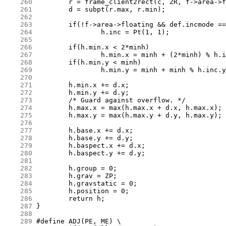
    260
    261
    262
    263
    264
    265
    266
    267
    268
    269
    270
    271
    272
    273
    274
    275
    276
    277
    278
    279
    280
    281
    282
    283
    284
    285
    286
    287
    288
    289